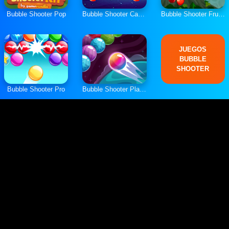
Bubble Shooter Pop
Bubble Shooter Candies
Bubble Shooter Fruits Wheel
JUEGOS
BUBBLE
SHOOTER
Bubble Shooter Pro
Bubble Shooter Planets