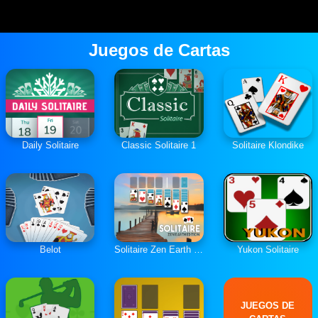
Juegos de Cartas
Daily Solitaire
Classic Solitaire 1
Solitaire Klondike
Belot
Solitaire Zen Earth Edition
Yukon Solitaire
JUEGOS DE