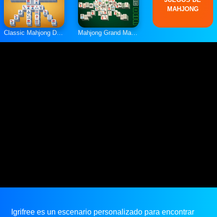
MAHJONG
‎Classic Mahjong Deluxe
Mahjong Grand Master
Igrifree es un escenario personalizado para encontrar