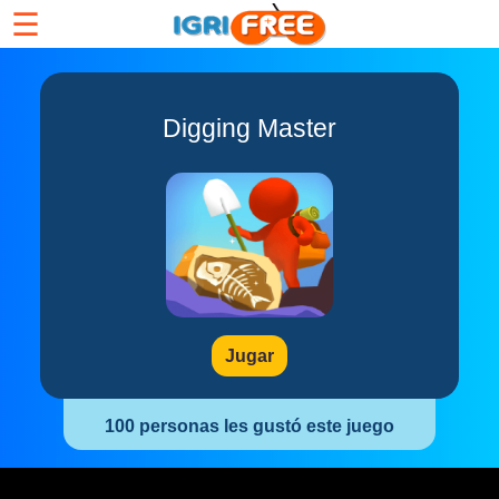
☰
Digging Master
Jugar
100 personas les gustó este juego