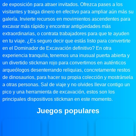
de exposición para atraer invitados. Ofrezca pases a los
visitantes y traiga dinero en efectivo para ampliar aún más su
galería. Invierte recursos en movimientos ascendentes para
excavar más rápido y encontrar antigüedades más
extraordinarias, o contrata trabajadores para que te ayuden
en tu viaje. ¿Es seguro decir que estás listo para convertirte
en el Dominador de Excavación definitivo? En otra
experiencia tranquila, tenemos una inusual puerta abierta y
un divertido stickman rojo para convertirnos en auténticos
arqueólogos desenterrando reliquias, concretamente restos
de dinosaurios, para hacer su propia colección y mostrársela
a otras personas. Sal de viaje y no olvides llevar contigo un
pico y una herramienta de excavación, estos son los
principales dispositivos stickman en este momento.
Juegos populares