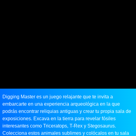
Digging Master es un juego relajante que te invita a
embarcarte en una experiencia arqueológica en la que
podrás encontrar reliquias antiguas y crear tu propia sala de
exposiciones. Excava en la tierra para revelar fósiles
interesantes como Triceratops, T-Rex y Stegosaurus.
Colecciona estos animales sublimes y colócalos en tu sala