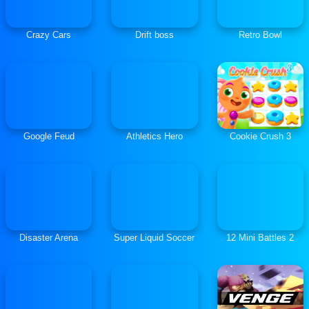
Crazy Cars
Drift boss
Retro Bowl
Google Feud
Athletics Hero
Cookie Crush 3
Disaster Arena
Super Liquid Soccer
12 Mini Battles 2