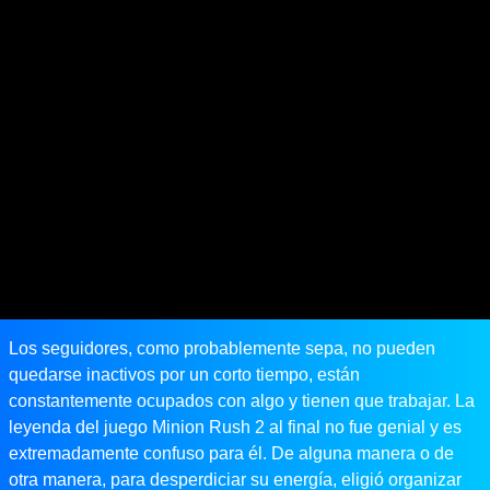
Los seguidores, como probablemente sepa, no pueden
quedarse inactivos por un corto tiempo, están
constantemente ocupados con algo y tienen que trabajar. La
leyenda del juego Minion Rush 2 al final no fue genial y es
extremadamente confuso para él. De alguna manera o de
otra manera, para desperdiciar su energía, eligió organizar