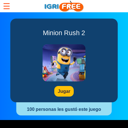
☰
Minion Rush 2
Jugar
100 personas les gustó este juego