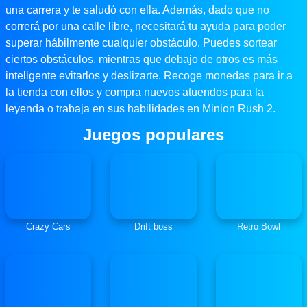
una carrera y te saludó con ella. Además, dado que no
correrá por una calle libre, necesitará tu ayuda para poder
superar hábilmente cualquier obstáculo. Puedes sortear
ciertos obstáculos, mientras que debajo de otros es más
inteligente evitarlos y deslizarte. Recoge monedas para ir a
la tienda con ellos y compra nuevos atuendos para la
leyenda o trabaja en sus habilidades en Minion Rush 2.
Juegos populares
Crazy Cars
Drift boss
Retro Bowl