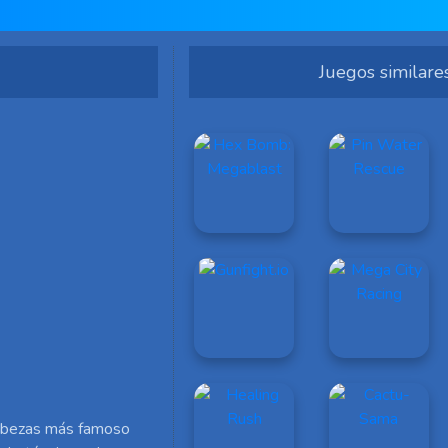
Juegos similare
cabezas más famoso