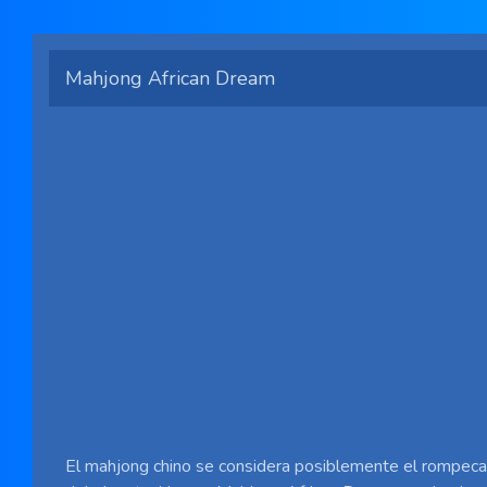
Mahjong African Dream
El mahjong chino se considera posiblemente el rompe