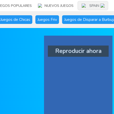
UEGOS POPULARES
NUEVOS JUEGOS
SPAIN
Juegos de Chicas
Juegos Friv
Juegos de Disparar a Burbuj
Reproducir ahora