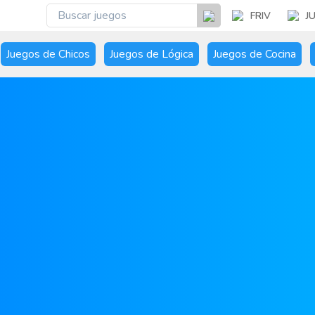
FRIV
J
Juegos de Chicos
Juegos de Lógica
Juegos de Cocina