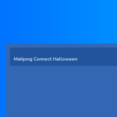
Mahjong Connect Halloween