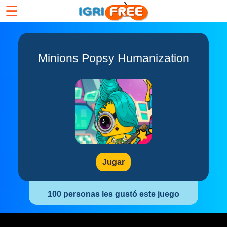
☰
Minions Popsy Humanization
Jugar
100 personas les gustó este juego