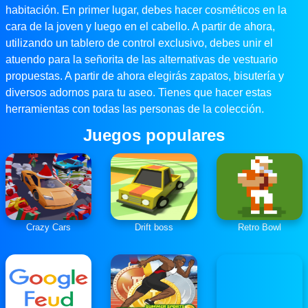
habitación. En primer lugar, debes hacer cosméticos en la
cara de la joven y luego en el cabello. A partir de ahora,
utilizando un tablero de control exclusivo, debes unir el
atuendo para la señorita de las alternativas de vestuario
propuestas. A partir de ahora elegirás zapatos, bisutería y
diversos adornos para tu aseo. Tienes que hacer estas
herramientas con todas las personas de la colección.
Juegos populares
Crazy Cars
Drift boss
Retro Bowl