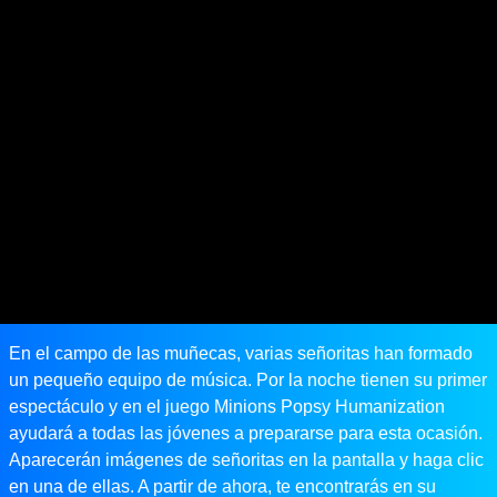
En el campo de las muñecas, varias señoritas han formado
un pequeño equipo de música. Por la noche tienen su primer
espectáculo y en el juego Minions Popsy Humanization
ayudará a todas las jóvenes a prepararse para esta ocasión.
Aparecerán imágenes de señoritas en la pantalla y haga clic
en una de ellas. A partir de ahora, te encontrarás en su