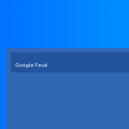
Google Feud