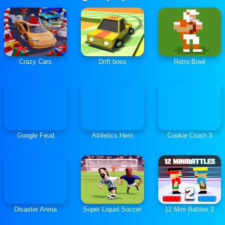
Crazy Cars
Drift boss
Retro Bowl
Google Feud
Athletics Hero
Cookie Crush 3
Disaster Arena
Super Liquid Soccer
12 Mini Battles 2