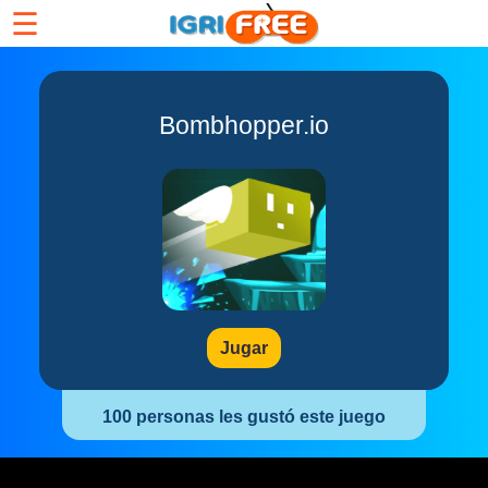
☰
Bombhopper.io
Jugar
100 personas les gustó este juego