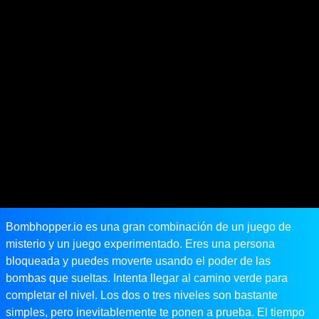
Bombhopper.io es una gran combinación de un juego de
misterio y un juego experimentado. Eres una persona
bloqueada y puedes moverte usando el poder de las
bombas que sueltas. Intenta llegar al camino verde para
completar el nivel. Los dos o tres niveles son bastante
simples, pero inevitablemente te ponen a prueba. El tiempo