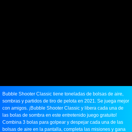
Bubble Shooter Classic tiene toneladas de bolsas de aire,
sombras y partidos de tiro de pelota en 2021. Se juega mejor
con amigos. ¡Bubble Shooter Classic y libera cada una de
las bolas de sombra en este entretenido juego gratuito!
Combina 3 bolas para golpear y despejar cada una de las
bolsas de aire en la pantalla, completa las misiones y gana