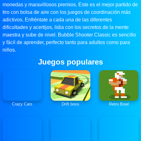
monedas y maravillosos premios. Este es el mejor partido de
tiro con bolsa de aire con los juegos de coordinación más
adictivos. Enfréntate a cada una de las diferentes
dificultades y acertijos, lidia con los secretos de la mente
maestra y sube de nivel. Bubble Shooter Classic es sencillo
y fácil de aprender, perfecto tanto para adultos como para
niños.
Juegos populares
Crazy Cars
Drift boss
Retro Bowl