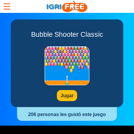
☰
Bubble Shooter Classic
Jugar
206 personas les gustó este juego