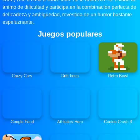
ánimo de dificultad y participa en la combinación perfecta de
delicadeza y ambigüedad, revestida de un humor bastante
espeluznante.
Juegos populares
Crazy Cars
Drift boss
Retro Bowl
Google Feud
Athletics Hero
Cookie Crush 3