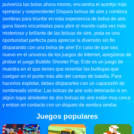
pulveriza las bolas ahora mismo, encuentra el acertijo más
ejemplar y sorprendente! Dispara bolsas de aire y combina
sombras para triunfar en esta experiencia de bolsa de aire,
gana llaves encantadas para abrir el mundo cada vez más
misterioso y brillante de las bolsas de aire, ¡esta es una
oportunidad perfecta para apreciar la diversión sin fin
disparando con una bolsa de aire! En caso de que sea
nuevo en el universo de los juegos de Internet, asegúrese de
probar el juego Bubble Shooter Pop. Este es un juego de
muestra en el que tienes que reventar las burbujas que
cuelgan en el punto más alto del campo de batalla. Para
hacerlos explotar, debes dispararles con un caparazón de
sombreado similar. Las bolsas de aire solo detonarán si en
algún lugar alrededor de dos bolsas de aire están muy cerca
y entran en contacto con un disparo de sombra similar.
Juegos populares