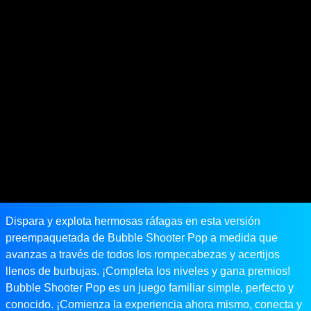
Dispara y explota hermosas ráfagas en esta versión
preempaquetada de Bubble Shooter Pop a medida que
avanzas a través de todos los rompecabezas y acertijos
llenos de burbujas. ¡Completa los niveles y gana premios!
Bubble Shooter Pop es un juego familiar simple, perfecto y
conocido. ¡Comienza la experiencia ahora mismo, conecta y