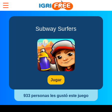
☰
Subway Surfers
Jugar
933 personas les gustó este juego