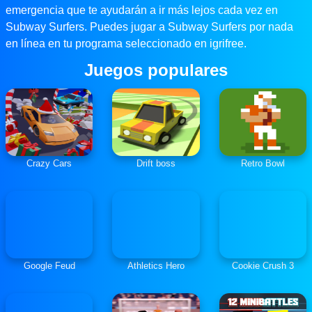
emergencia que te ayudarán a ir más lejos cada vez en
Subway Surfers. Puedes jugar a Subway Surfers por nada
en línea en tu programa seleccionado en igrifree.
Juegos populares
Crazy Cars
Drift boss
Retro Bowl
Google Feud
Athletics Hero
Cookie Crush 3