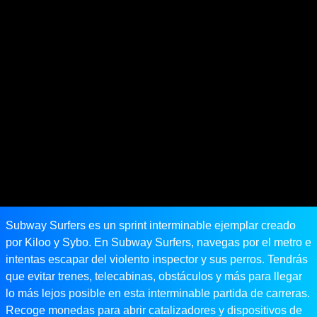
Subway Surfers es un sprint interminable ejemplar creado
por Kiloo y Sybo. En Subway Surfers, navegas por el metro e
intentas escapar del violento inspector y sus perros. Tendrás
que evitar trenes, telecabinas, obstáculos y más para llegar
lo más lejos posible en esta interminable partida de carreras.
Recoge monedas para abrir catalizadores y dispositivos de