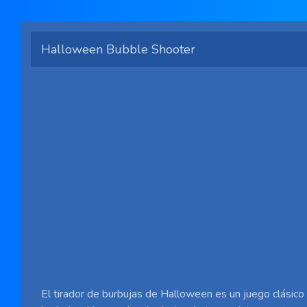
Halloween Bubble Shooter
El tirador de burbujas de Halloween es un juego clásico