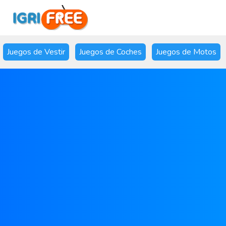
Juegos de Vestir
Juegos de Coches
Juegos de Motos