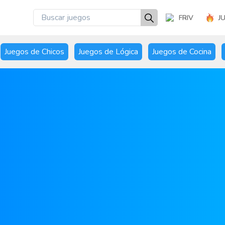
FRIV
J
Juegos de Chicos
Juegos de Lógica
Juegos de Cocina