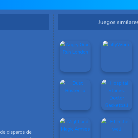
Juegos similare
 de disparos de