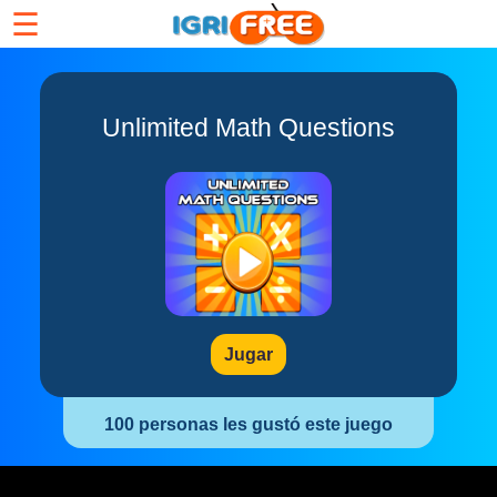
☰
Unlimited Math Questions
Jugar
100 personas les gustó este juego