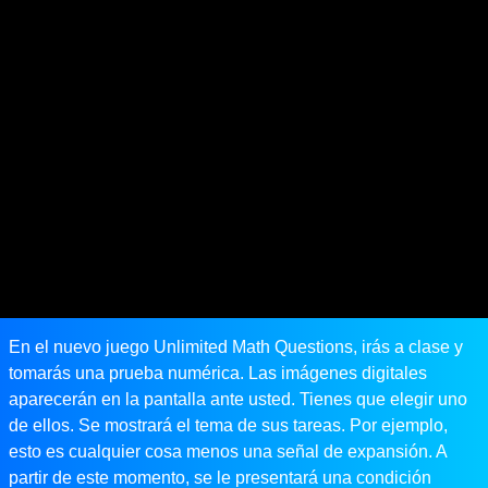
En el nuevo juego Unlimited Math Questions, irás a clase y
tomarás una prueba numérica. Las imágenes digitales
aparecerán en la pantalla ante usted. Tienes que elegir uno
de ellos. Se mostrará el tema de sus tareas. Por ejemplo,
esto es cualquier cosa menos una señal de expansión. A
partir de este momento, se le presentará una condición