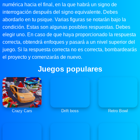
numérica hacia el final, en la que habrá un signo de
interrogación después del signo equivalente. Debes
abordarlo en tu psique. Varias figuras se notarán bajo la
condición. Estas son algunas posibles respuestas. Debes
elegir uno. En caso de que haya proporcionado la respuesta
correcta, obtendrá enfoques y pasará a un nivel superior del
juego. Si la respuesta correcta no es correcta, bombardearás
el proyecto y comenzarás de nuevo.
Juegos populares
Crazy Cars
Drift boss
Retro Bowl