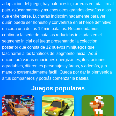
adaptación del juego, hay baloncesto, carreras en ruta, tiro al
pato, azúcar moreno y muchos otros grandes desafíos a los
que enfrentarse. Lucharás indiscriminadamente para ver
quién puede ser honesto y convertirse en el héroe definitivo
en cada una de las 12 minibatallas. Recomendamos
continuar la serie de batallas reducidas iniciadas en el
segmento inicial del juego presentando la colección
posterior que consta de 12 nuevos minijuegos que
fascinarán a los fanáticos del segmento inicial. Aquí
encontrará varias emociones energizantes, ilustraciones
agradables, diferentes personajes y áreas, y además, ¡un
manejo extremadamente fácil! ¡Queda por dar la bienvenida
a tus compañeros y podrás comenzar la batalla!
Juegos populares