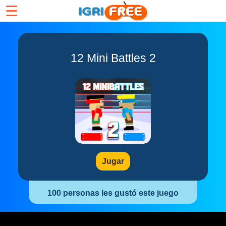
☰
12 Mini Battles 2
Jugar
100 personas les gustó este juego