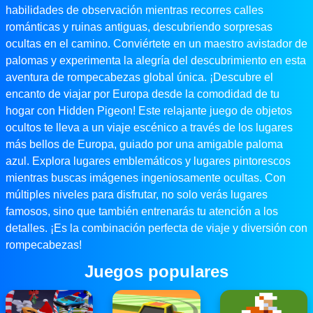
habilidades de observación mientras recorres calles
románticas y ruinas antiguas, descubriendo sorpresas
ocultas en el camino. Conviértete en un maestro avistador de
palomas y experimenta la alegría del descubrimiento en esta
aventura de rompecabezas global única. ¡Descubre el
encanto de viajar por Europa desde la comodidad de tu
hogar con Hidden Pigeon! Este relajante juego de objetos
ocultos te lleva a un viaje escénico a través de los lugares
más bellos de Europa, guiado por una amigable paloma
azul. Explora lugares emblemáticos y lugares pintorescos
mientras buscas imágenes ingeniosamente ocultas. Con
múltiples niveles para disfrutar, no solo verás lugares
famosos, sino que también entrenarás tu atención a los
detalles. ¡Es la combinación perfecta de viaje y diversión con
rompecabezas!
Juegos populares