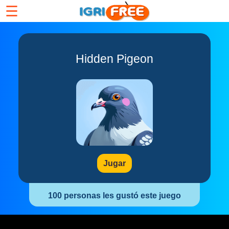
☰
Hidden Pigeon
Jugar
100 personas les gustó este juego