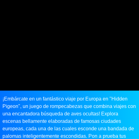
¡Embárcate en un fantástico viaje por Europa en "Hidden
Pigeon", un juego de rompecabezas que combina viajes con
una encantadora búsqueda de aves ocultas! Explora
escenas bellamente elaboradas de famosas ciudades
europeas, cada una de las cuales esconde una bandada de
palomas inteligentemente escondidas. Pon a prueba tus