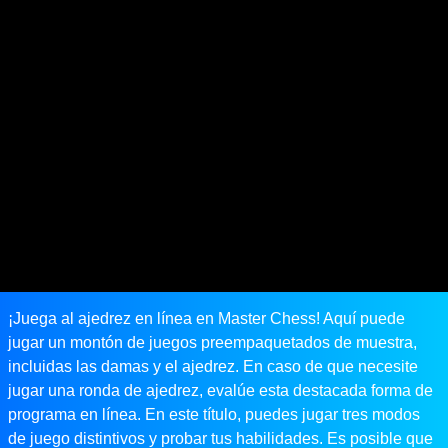
¡Juega al ajedrez en línea en Master Chess! Aquí puede
jugar un montón de juegos preempaquetados de muestra,
incluidas las damas y el ajedrez. En caso de que necesite
jugar una ronda de ajedrez, evalúe esta destacada forma de
programa en línea. En este título, puedes jugar tres modos
de juego distintivos y probar tus habilidades. Es posible que