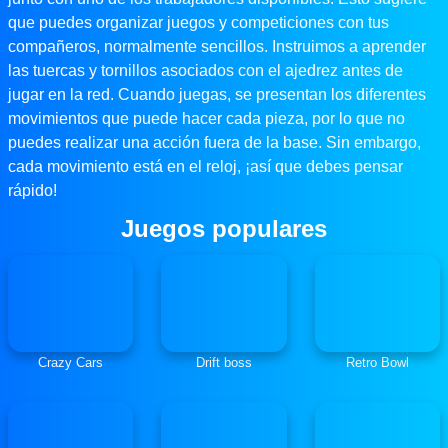
que puedes organizar juegos y competiciones con tus
compañeros, normalmente sencillos. Instruimos a aprender
las tuercas y tornillos asociados con el ajedrez antes de
jugar en la red. Cuando juegas, se presentan los diferentes
movimientos que puede hacer cada pieza, por lo que no
puedes realizar una acción fuera de la base. Sin embargo,
cada movimiento está en el reloj, ¡así que debes pensar
rápido!
Juegos populares
Crazy Cars
Drift boss
Retro Bowl