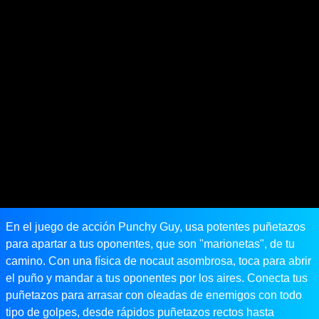
En el juego de acción Punchy Guy, usa potentes puñetazos
para apartar a tus oponentes, que son "marionetas", de tu
camino. Con una física de nocaut asombrosa, toca para abrir
el puño y mandar a tus oponentes por los aires. Conecta tus
puñetazos para arrasar con oleadas de enemigos con todo
tipo de golpes, desde rápidos puñetazos rectos hasta