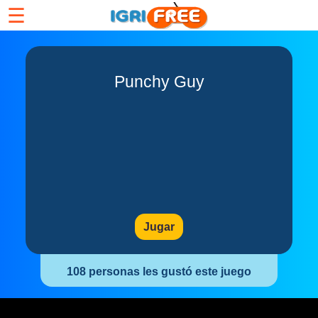
☰
Punchy Guy
Jugar
108 personas les gustó este juego