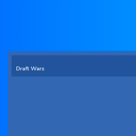
Draft Wars