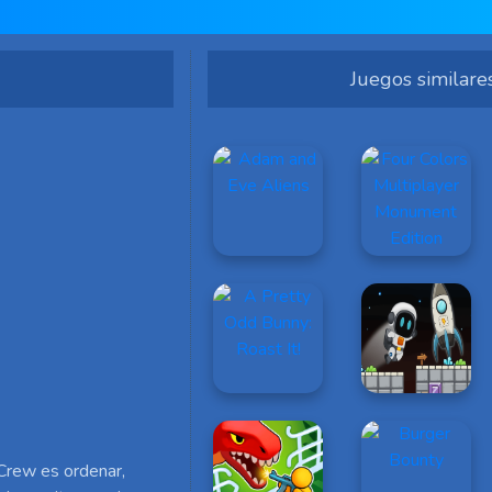
Juegos similare
 Crew es ordenar,