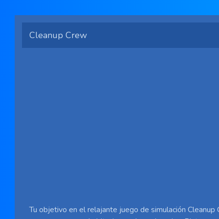
Cleanup Crew
Tu objetivo en el relajante juego de simulación Cleanup