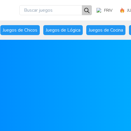
FRIV
J
Juegos de Chicos
Juegos de Lógica
Juegos de Cocina