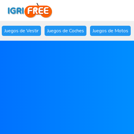
Juegos de Vestir
Juegos de Coches
Juegos de Motos