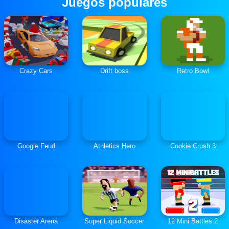
Juegos populares
Crazy Cars
Drift boss
Retro Bowl
Google Feud
Athletics Hero
Cookie Crush 3
Disaster Arena
Super Liquid Soccer
12 Mini Battles 2