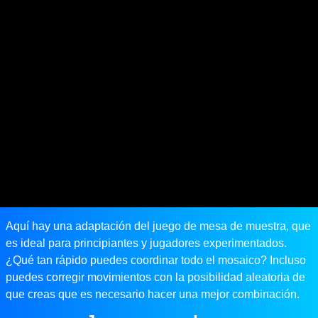
Aquí hay una adaptación del juego de mesa de muestra, que
es ideal para principiantes y jugadores experimentados.
¿Qué tan rápido puedes coordinar todo el mosaico? Incluso
puedes corregir movimientos con la posibilidad aleatoria de
que creas que es necesario hacer una mejor combinación.