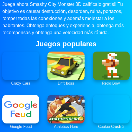
Juega ahora Smashy City Monster 3D califícalo gratis!! Tu
objetivo es causar destrucción, desorden, ruina, portazos,
romper todas las conexiones y además molestar a los
habitantes. Obtenga enfoques y experiencia, obtenga más
recompensas y obtenga una velocidad más rápida.
Juegos populares
Crazy Cars
Drift boss
Retro Bowl
Google Feud
Athletics Hero
Cookie Crush 3