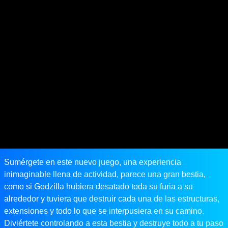
Sumérgete en este nuevo juego, una experiencia
inimaginable llena de actividad, parece una gran bestia,
como si Godzilla hubiera desatado toda su furia a su
alrededor y tuviera que destruir cada una de las estructuras,
extensiones y todo lo que se interpusiera en su camino.
Diviértete controlando a esta bestia y destruye todo a tu paso