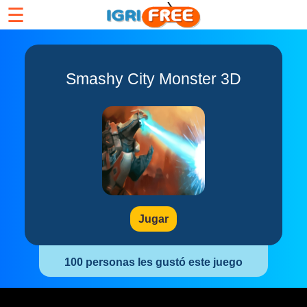
☰
Smashy City Monster 3D
Jugar
100 personas les gustó este juego