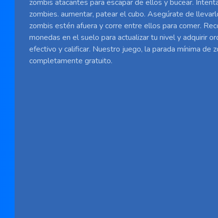
zombis atacantes para escapar de ellos y bucear. Intent
zombies. aumentar, patear el cubo. Asegúrate de llevarl
zombis estén afuera y corre entre ellos para comer. Rec
monedas en el suelo para actualizar tu nivel y adquirir or
efectivo y calificar. Nuestro juego, la parada mínima de 
completamente gratuito.