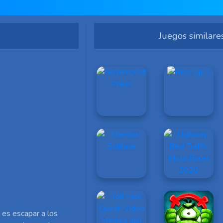
Juegos similare
 es escapar a los