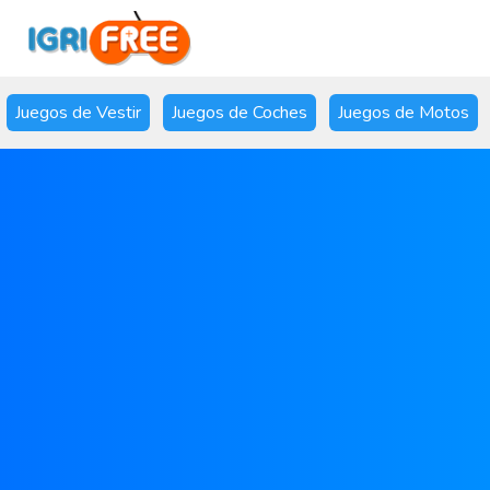
Juegos de Vestir
Juegos de Coches
Juegos de Motos