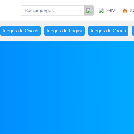
FRIV
J
Juegos de Chicos
Juegos de Lógica
Juegos de Cocina