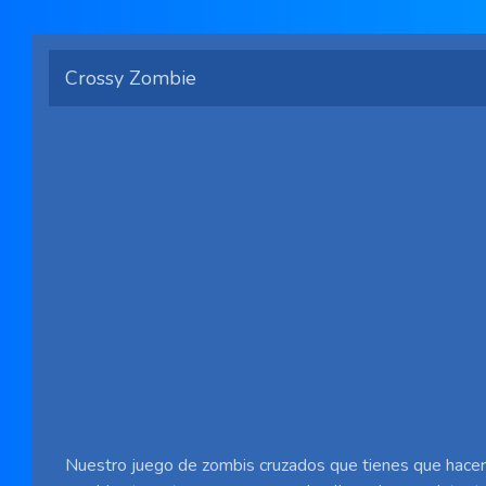
Crossy Zombie
Nuestro juego de zombis cruzados que tienes que hacer