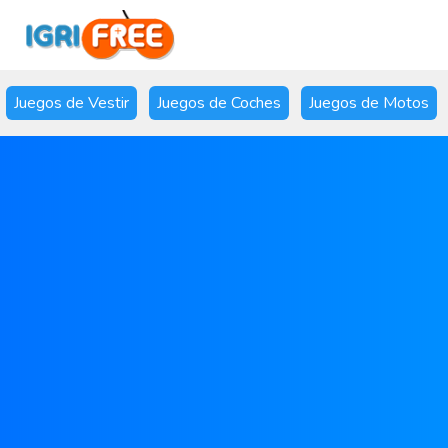
Juegos de Vestir
Juegos de Coches
Juegos de Motos