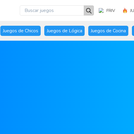
FRIV
J
Juegos de Chicos
Juegos de Lógica
Juegos de Cocina