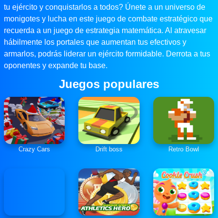
tu ejército y conquistarlos a todos? Únete a un universo de
monigotes y lucha en este juego de combate estratégico que
recuerda a un juego de estrategia matemática. Al atravesar
hábilmente los portales que aumentan tus efectivos y
armarlos, podrás liderar un ejército formidable. Derrota a tus
oponentes y expande tu base.
Juegos populares
Crazy Cars
Drift boss
Retro Bowl