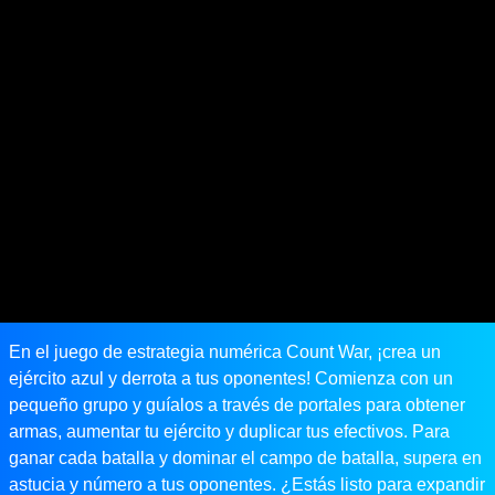
En el juego de estrategia numérica Count War, ¡crea un
ejército azul y derrota a tus oponentes! Comienza con un
pequeño grupo y guíalos a través de portales para obtener
armas, aumentar tu ejército y duplicar tus efectivos. Para
ganar cada batalla y dominar el campo de batalla, supera en
astucia y número a tus oponentes. ¿Estás listo para expandir