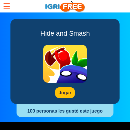
☰
Hide and Smash
Jugar
100 personas les gustó este juego