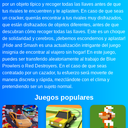
por un objeto típico y recoger todas las llaves antes de que
tus rivales te encuentren y te aplasten. En caso de que seas
un cracker, querrás encontrar a tus rivales muy disfrazados,
que están disfrazados de objetos diferentes, antes de que
descubran cómo recoger todas las llaves. Este es un choque
de solidaridad y cerebros, ¡debemos escondernos y aplastar!
¡Hide and Smash es una actualización intrigante del juego
insignia de encontrar al viajero sin hogar! En este juego,
puedes ser transferido aleatoriamente al trabajo de Blue
Prowlers o Red Destroyers. En el caso de que seas
contratado por un cazador, tu esfuerzo será moverte de
manera discreta y rápida, mezclándote con el clima y
pretendiendo ser un sujeto normal.
Juegos populares