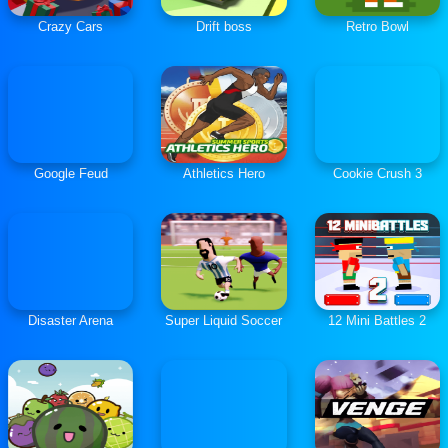
Crazy Cars
Drift boss
Retro Bowl
Google Feud
Athletics Hero
Cookie Crush 3
Disaster Arena
Super Liquid Soccer
12 Mini Battles 2