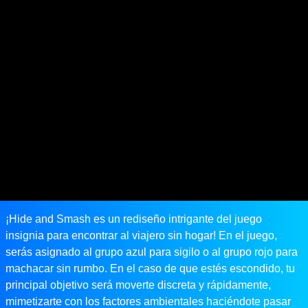
¡Hide and Smash es un rediseño intrigante del juego
insignia para encontrar al viajero sin hogar! En el juego,
serás asignado al grupo azul para sigilo o al grupo rojo para
machacar sin rumbo. En el caso de que estés escondido, tu
principal objetivo será moverte discreta y rápidamente,
mimetizarte con los factores ambientales haciéndote pasar