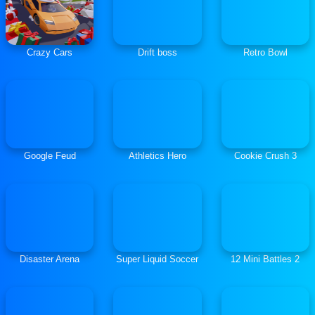
Crazy Cars
Drift boss
Retro Bowl
Google Feud
Athletics Hero
Cookie Crush 3
Disaster Arena
Super Liquid Soccer
12 Mini Battles 2