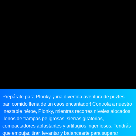
Prepárate para Plonky, ¡una divertida aventura de puzles
pan comido llena de un caos encantador! Controla a nuestro
inestable héroe, Plonky, mientras recorres niveles alocados
llenos de trampas peligrosas, sierras giratorias,
compactadores aplastantes y artilugios ingeniosos. Tendrás
que empujar, tirar, levantar y balancearte para superar