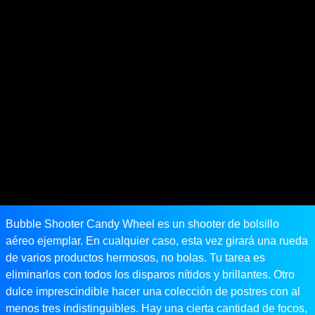
Bubble Shooter Candy Wheel es un shooter de bolsillo
aéreo ejemplar. En cualquier caso, esta vez girará una rueda
de varios productos hermosos, no bolas. Tu tarea es
eliminarlos con todos los disparos nítidos y brillantes. Otro
dulce imprescindible hacer una colección de postres con al
menos tres indistinguibles. Hay una cierta cantidad de focos,