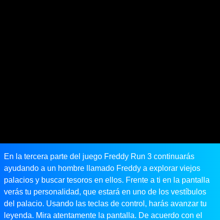
En la tercera parte del juego Freddy Run 3 continuarás
ayudando a un hombre llamado Freddy a explorar viejos
palacios y buscar tesoros en ellos. Frente a ti en la pantalla
verás tu personalidad, que estará en uno de los vestíbulos
del palacio. Usando las teclas de control, harás avanzar tu
leyenda. Mira atentamente la pantalla. De acuerdo con el