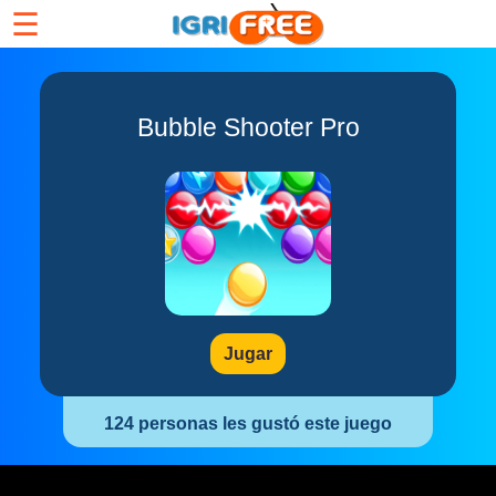
☰
Bubble Shooter Pro
Jugar
124 personas les gustó este juego