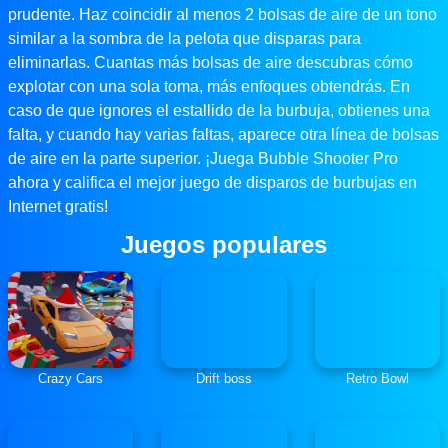
prudente. Haz coincidir al menos 2 bolsas de aire de un tono
similar a la sombra de la pelota que disparas para
eliminarlas. Cuantas más bolsas de aire descubras cómo
explotar con una sola toma, más enfoques obtendrás. En
caso de que ignores el estallido de la burbuja, obtienes una
falta, y cuando hay varias faltas, aparece otra línea de bolsas
de aire en la parte superior. ¡Juega Bubble Shooter Pro
ahora y califica el mejor juego de disparos de burbujas en
Internet gratis!
Juegos populares
Crazy Cars
Drift boss
Retro Bowl