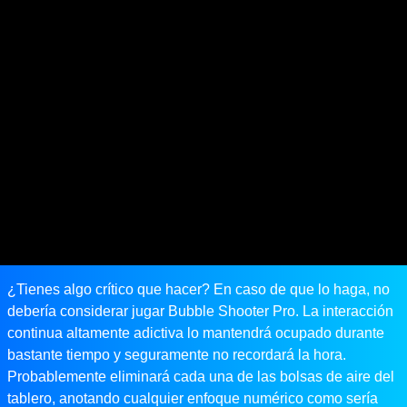
¿Tienes algo crítico que hacer? En caso de que lo haga, no
debería considerar jugar Bubble Shooter Pro. La interacción
continua altamente adictiva lo mantendrá ocupado durante
bastante tiempo y seguramente no recordará la hora.
Probablemente eliminará cada una de las bolsas de aire del
tablero, anotando cualquier enfoque numérico como sería