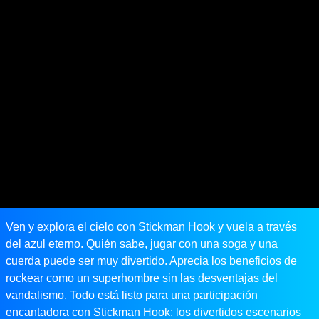
Ven y explora el cielo con Stickman Hook y vuela a través
del azul eterno. Quién sabe, jugar con una soga y una
cuerda puede ser muy divertido. Aprecia los beneficios de
rockear como un superhombre sin las desventajas del
vandalismo. Todo está listo para una participación
encantadora con Stickman Hook: los divertidos escenarios