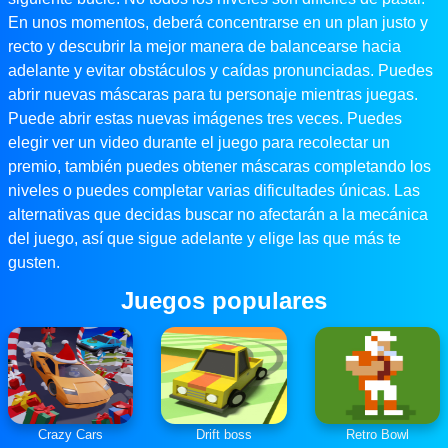
En unos momentos, deberá concentrarse en un plan justo y
recto y descubrir la mejor manera de balancearse hacia
adelante y evitar obstáculos y caídas pronunciadas. Puedes
abrir nuevas máscaras para tu personaje mientras juegas.
Puede abrir estas nuevas imágenes tres veces. Puedes
elegir ver un video durante el juego para recolectar un
premio, también puedes obtener máscaras completando los
niveles o puedes completar varias dificultades únicas. Las
alternativas que decidas buscar no afectarán a la mecánica
del juego, así que sigue adelante y elige las que más te
gusten.
Juegos populares
Crazy Cars
Drift boss
Retro Bowl