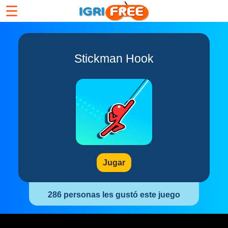
☰
Stickman Hook
Jugar
286 personas les gustó este juego