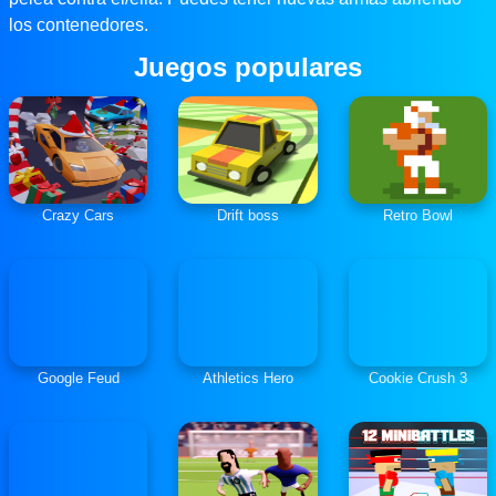
los contenedores.
Juegos populares
Crazy Cars
Drift boss
Retro Bowl
Google Feud
Athletics Hero
Cookie Crush 3