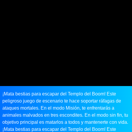
¡Mata bestias para escapar del Templo del Boom! Este
peligroso juego de escenario te hace soportar ráfagas de
ataques mortales. En el modo Misión, te enfrentarás a
animales malvados en tres escondites. En el modo sin fin, tu
objetivo principal es matarlos a todos y mantenerte con vida.
¡Mata bestias para escapar del Templo del Boom! Este