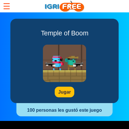
☰
Temple of Boom
Jugar
100 personas les gustó este juego