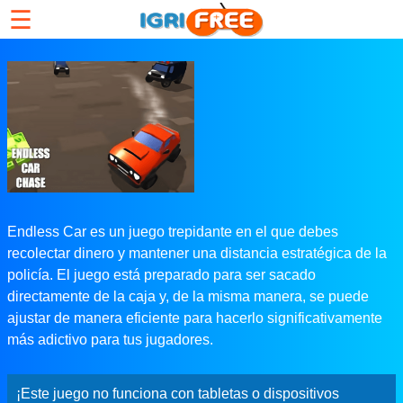
☰
Endless Car es un juego trepidante en el que debes
recolectar dinero y mantener una distancia estratégica de la
policía. El juego está preparado para ser sacado
directamente de la caja y, de la misma manera, se puede
ajustar de manera eficiente para hacerlo significativamente
más adictivo para tus jugadores.
¡Este juego no funciona con tabletas o dispositivos