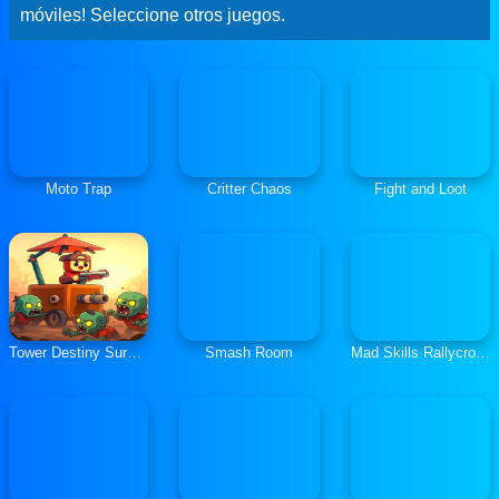
móviles! Seleccione otros juegos.
Moto Trap
Critter Chaos
Fight and Loot
Tower Destiny Survive
Smash Room
Mad Skills Rallycross