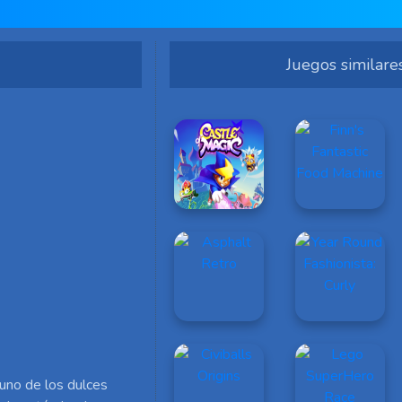
Juegos similare
 uno de los dulces