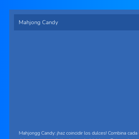
Mahjong Candy
Mahjongg Candy: ¡haz coincidir los dulces! Combina cada