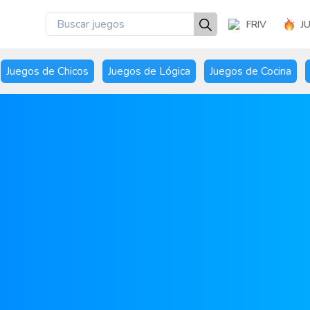
FRIV
J
Juegos de Chicos
Juegos de Lógica
Juegos de Cocina