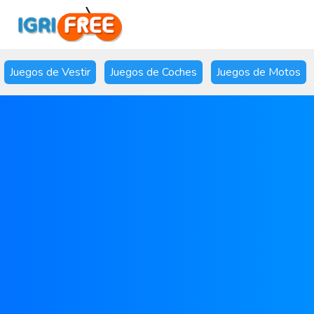
Juegos de Vestir
Juegos de Coches
Juegos de Motos