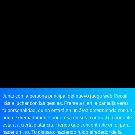
Junto con la persona principal del nuevo juego web Recoil,
irás a luchar con las bestias. Frente a ti en la pantalla verás
tu personalidad, quien estará en un área determinada con un
arma extremadamente poderosa en sus manos. Tu oponente
estará a cierta distancia. Tienes que concentrarte en él para
hacer un tiro. Tu disparo, haciendo ruido alrededor de la