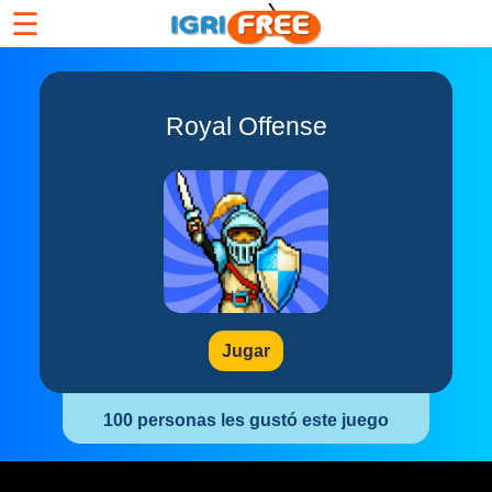
☰
Royal Offense
Jugar
100 personas les gustó este juego