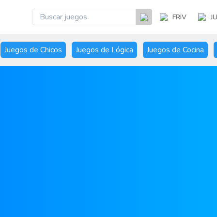
FRIV
J
Juegos de Chicos
Juegos de Lógica
Juegos de Cocina