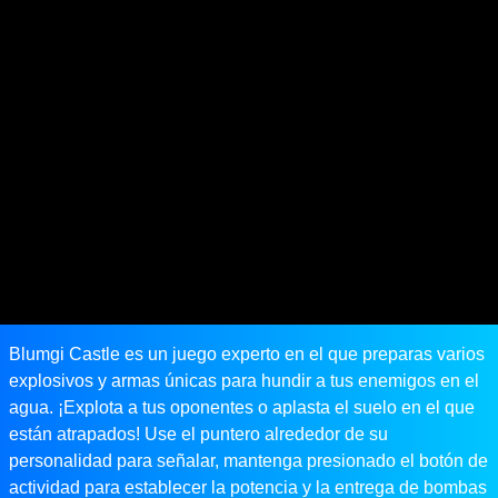
Blumgi Castle es un juego experto en el que preparas varios
explosivos y armas únicas para hundir a tus enemigos en el
agua. ¡Explota a tus oponentes o aplasta el suelo en el que
están atrapados! Use el puntero alrededor de su
personalidad para señalar, mantenga presionado el botón de
actividad para establecer la potencia y la entrega de bombas