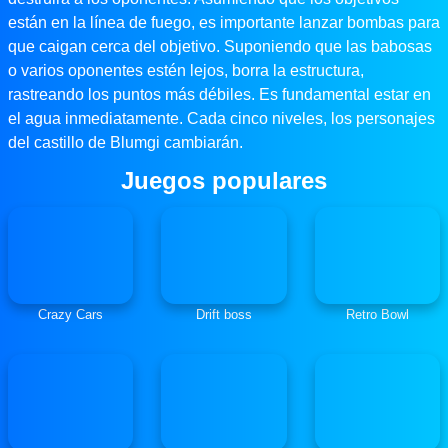
están en la línea de fuego, es importante lanzar bombas para
que caigan cerca del objetivo. Suponiendo que las babosas
o varios oponentes estén lejos, borra la estructura,
rastreando los puntos más débiles. Es fundamental estar en
el agua inmediatamente. Cada cinco niveles, los personajes
del castillo de Blumgi cambiarán.
Juegos populares
Crazy Cars
Drift boss
Retro Bowl