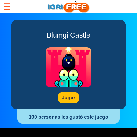
☰
Blumgi Castle
Jugar
100 personas les gustó este juego