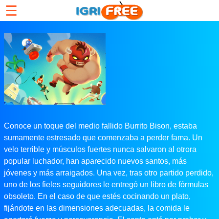
☰
Conoce un toque del medio fallido Burrito Bison, estaba
sumamente estresado que comenzaba a perder fama. Un
velo terrible y músculos fuertes nunca salvaron al otrora
popular luchador, han aparecido nuevos santos, más
jóvenes y más arraigados. Una vez, tras otro partido perdido,
uno de los fieles seguidores le entregó un libro de fórmulas
obsoleto. En el caso de que estés cocinando un plato,
fijándote en las dimensiones adecuadas, la comida le