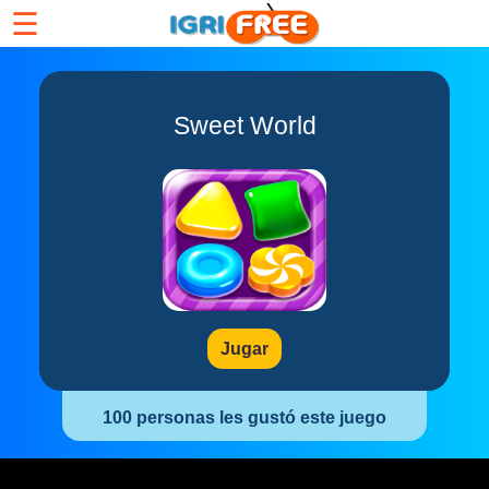
☰
Sweet World
Jugar
100 personas les gustó este juego