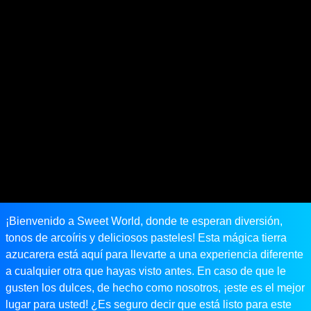
¡Bienvenido a Sweet World, donde te esperan diversión,
tonos de arcoíris y deliciosos pasteles! Esta mágica tierra
azucarera está aquí para llevarte a una experiencia diferente
a cualquier otra que hayas visto antes. En caso de que le
gusten los dulces, de hecho como nosotros, ¡este es el mejor
lugar para usted! ¿Es seguro decir que está listo para este