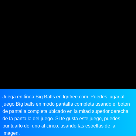
Juega en línea Big Balls en Igrifree.com. Puedes jugar al
juego Big balls en modo pantalla completa usando el boton
de pantalla completa ubicado en la mitad superior derecha
de la pantalla del juego. Si te gusta este juego, puedes
puntuarlo del uno al cinco, usando las estrellas de la
imagen.