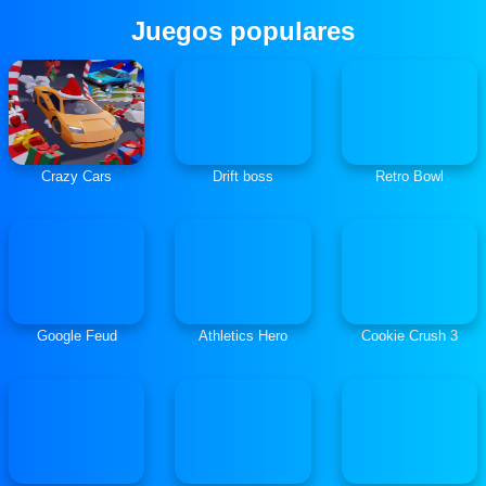
Juegos populares
Crazy Cars
Drift boss
Retro Bowl
Google Feud
Athletics Hero
Cookie Crush 3