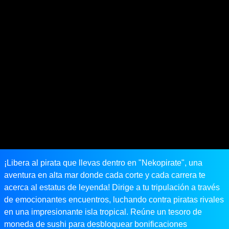
¡Libera al pirata que llevas dentro en "Nekopirate", una
aventura en alta mar donde cada corte y cada carrera te
acerca al estatus de leyenda! Dirige a tu tripulación a través
de emocionantes encuentros, luchando contra piratas rivales
en una impresionante isla tropical. Reúne un tesoro de
moneda de sushi para desbloquear bonificaciones