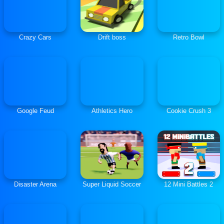
Crazy Cars
Drift boss
Retro Bowl
Google Feud
Athletics Hero
Cookie Crush 3
Disaster Arena
Super Liquid Soccer
12 Mini Battles 2