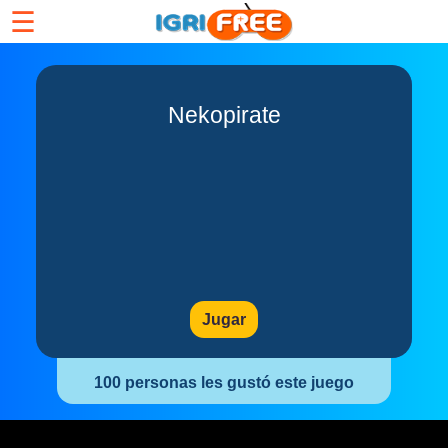
☰
Nekopirate
Jugar
100 personas les gustó este juego