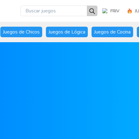
FRIV
J
Juegos de Chicos
Juegos de Lógica
Juegos de Cocina