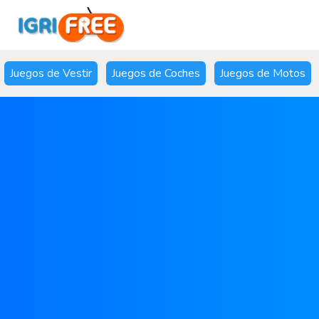
Juegos de Vestir
Juegos de Coches
Juegos de Motos