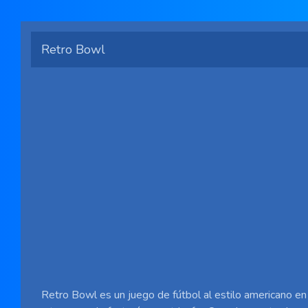
Retro Bowl
Retro Bowl es un juego de fútbol al estilo americano en