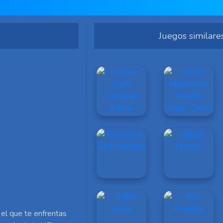
Juegos similare
 el que te enfrentas