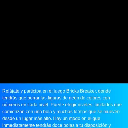
Relájate y participa en el juego Bricks Breaker, donde
tendrás que borrar las figuras de neón de colores con
números en cada nivel. Puede elegir niveles ilimitados que
comienzan con una bola y muchas formas que se mueven
desde un lugar más alto. Hay un modo en el que
inmediatamente tendrás doce bolas a tu disposición y