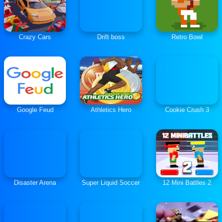
Crazy Cars
Drift boss
Retro Bowl
Google Feud
Athletics Hero
Cookie Crush 3
Disaster Arena
Super Liquid Soccer
12 Mini Battles 2