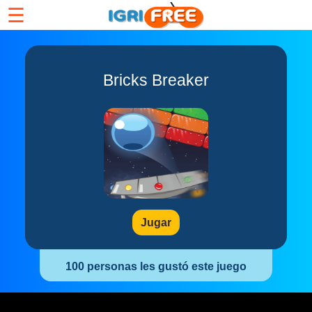
☰
Bricks Breaker
Jugar
100 personas les gustó este juego