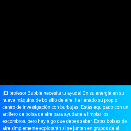
¡El profesor Bubble necesita tu ayuda! En su energía en su
nueva máquina de bolsillo de aire, ha llenado su propio
centro de investigación con burbujas. Estás equipado con un
artillero de bolsa de aire para ayudarte a limpiar los
escombros, pero hay algo que debes saber. Estas bolsas de
aire simplemente explotarán si se juntan en grupos de al