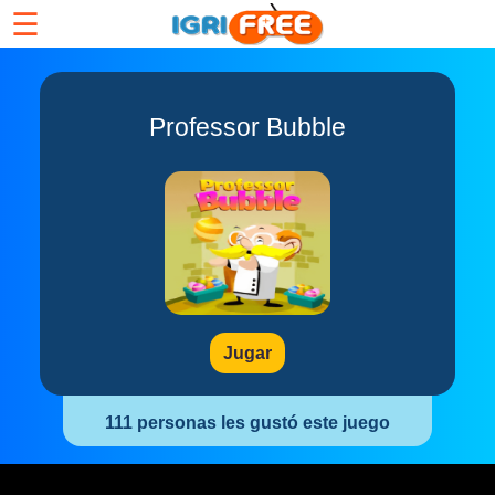
☰
Professor Bubble
Jugar
111 personas les gustó este juego