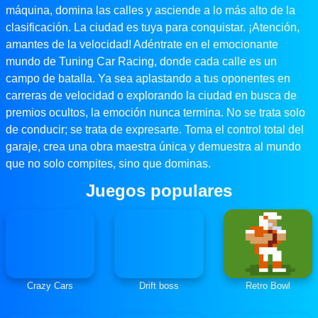
máquina, domina las calles y asciende a lo más alto de la
clasificación. La ciudad es tuya para conquistar. ¡Atención,
amantes de la velocidad! Adéntrate en el emocionante
mundo de Tuning Car Racing, donde cada calle es un
campo de batalla. Ya sea aplastando a tus oponentes en
carreras de velocidad o explorando la ciudad en busca de
premios ocultos, la emoción nunca termina. No se trata solo
de conducir; se trata de expresarte. Toma el control total del
garaje, crea una obra maestra única y demuestra al mundo
que no solo compites, sino que dominas.
Juegos populares
Crazy Cars
Drift boss
Retro Bowl