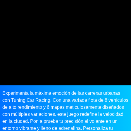
Experimenta la máxima emoción de las carreras urbanas
con Tuning Car Racing. Con una variada flota de 8 vehículos
de alto rendimiento y 6 mapas meticulosamente diseñados
con múltiples variaciones, este juego redefine la velocidad
en la ciudad. Pon a prueba tu precisión al volante en un
entorno vibrante y lleno de adrenalina. Personaliza tu