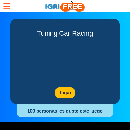
☰
Tuning Car Racing
Jugar
100 personas les gustó este juego