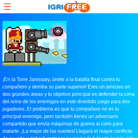
☰
¡En la Torre Janissary, únete a la batalla final contra tu
compañero y derriba su parte superior! Eres un jenízaro en
dos grandes áreas y tu objetivo principal es defender la cima
del reino de los enemigos en este divertido juego para dos
jugadores. El problema es que tu compañero no es tu
principal enemigo, pero también tienes un adversario
compartido que envía máquinas de guerra al cielo para
matarte. ¡La mejor de las suertes! Llegará el mayor conflicto