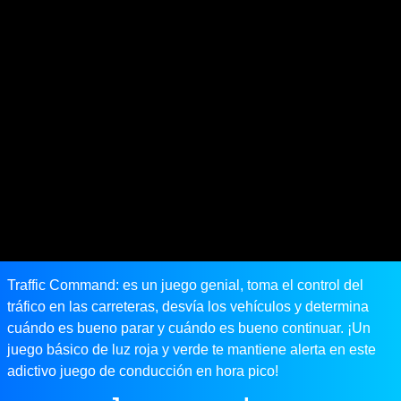
Traffic Command: es un juego genial, toma el control del
tráfico en las carreteras, desvía los vehículos y determina
cuándo es bueno parar y cuándo es bueno continuar. ¡Un
juego básico de luz roja y verde te mantiene alerta en este
adictivo juego de conducción en hora pico!