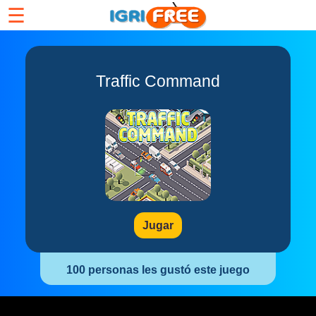
☰
Traffic Command
Jugar
100 personas les gustó este juego