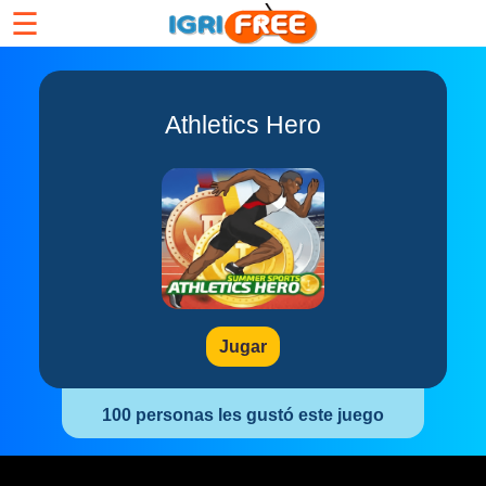
☰
Athletics Hero
Jugar
100 personas les gustó este juego