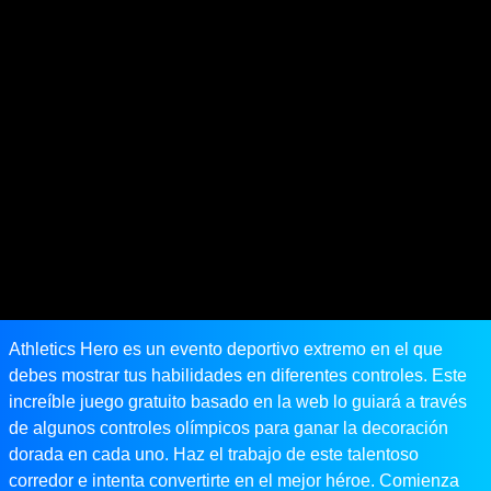
Athletics Hero es un evento deportivo extremo en el que
debes mostrar tus habilidades en diferentes controles. Este
increíble juego gratuito basado en la web lo guiará a través
de algunos controles olímpicos para ganar la decoración
dorada en cada uno. Haz el trabajo de este talentoso
corredor e intenta convertirte en el mejor héroe. Comienza