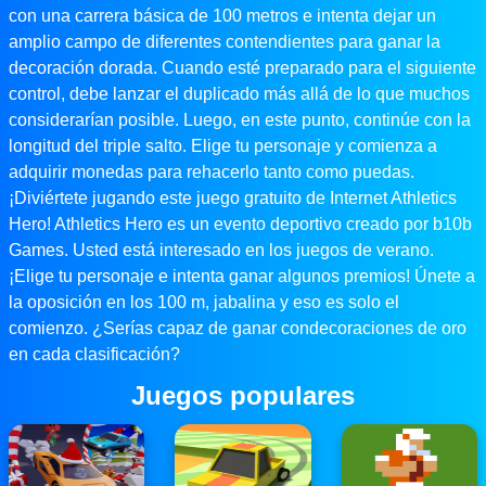
con una carrera básica de 100 metros e intenta dejar un
amplio campo de diferentes contendientes para ganar la
decoración dorada. Cuando esté preparado para el siguiente
control, debe lanzar el duplicado más allá de lo que muchos
considerarían posible. Luego, en este punto, continúe con la
longitud del triple salto. Elige tu personaje y comienza a
adquirir monedas para rehacerlo tanto como puedas.
¡Diviértete jugando este juego gratuito de Internet Athletics
Hero! Athletics Hero es un evento deportivo creado por b10b
Games. Usted está interesado en los juegos de verano.
¡Elige tu personaje e intenta ganar algunos premios! Únete a
la oposición en los 100 m, jabalina y eso es solo el
comienzo. ¿Serías capaz de ganar condecoraciones de oro
en cada clasificación?
Juegos populares