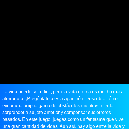
La vida puede ser difícil, pero la vida eterna es mucho más
aterradora. ¡Pregúntale a esta aparición! Descubra cómo
evitar una amplia gama de obstáculos mientras intenta
sorprender a su jefe anterior y compensar sus errores
pasados. En este juego, juegas como un fantasma que vive
una gran cantidad de vidas. Aún así, hay algo entre la vida y