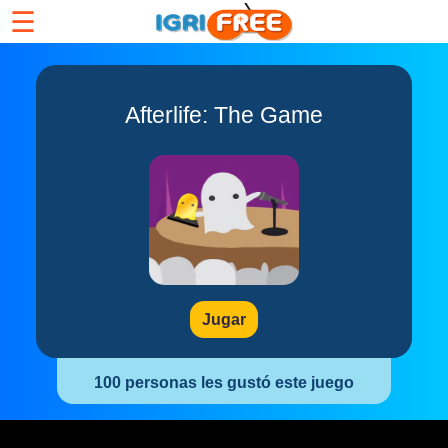
☰
Afterlife: The Game
Jugar
100 personas les gustó este juego